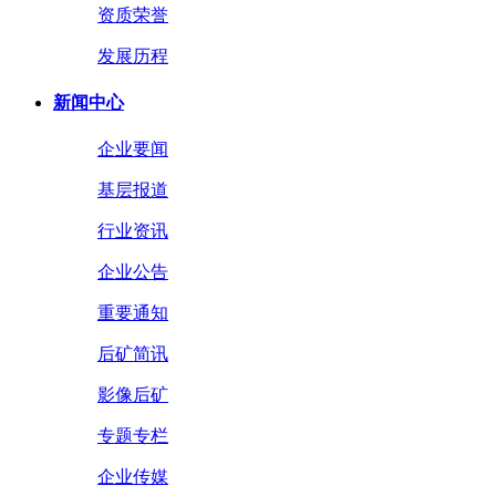
资质荣誉
发展历程
新闻中心
企业要闻
基层报道
行业资讯
企业公告
重要通知
后矿简讯
影像后矿
专题专栏
企业传媒