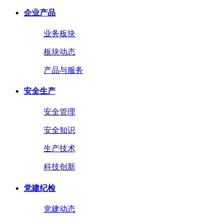
企业产品
业务板块
板块动态
产品与服务
安全生产
安全管理
安全知识
生产技术
科技创新
党建纪检
党建动态