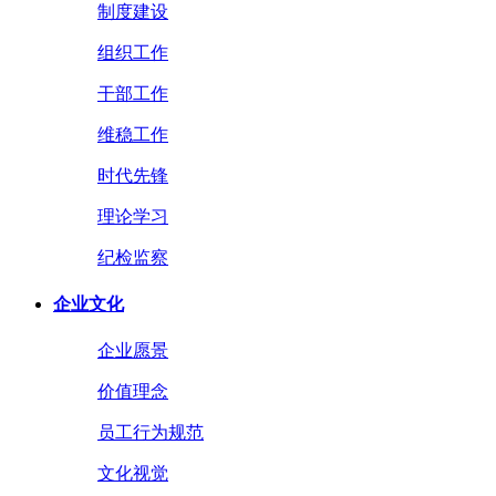
制度建设
组织工作
干部工作
维稳工作
时代先锋
理论学习
纪检监察
企业文化
企业愿景
价值理念
员工行为规范
文化视觉