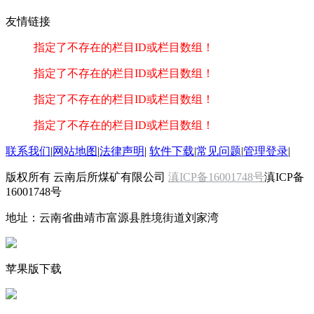
友情链接
指定了不存在的栏目ID或栏目数组！
指定了不存在的栏目ID或栏目数组！
指定了不存在的栏目ID或栏目数组！
指定了不存在的栏目ID或栏目数组！
联系我们
|
网站地图
|
法律声明
|
软件下载
|
常见问题
|
管理登录
|
版权所有 云南后所煤矿有限公司
滇ICP备16001748号
滇ICP备
16001748号
地址：云南省曲靖市富源县胜境街道刘家湾
苹果版下载