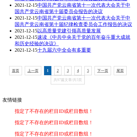
2021-12-15
中国共产党云南省第十一次代表大会关于中
国共产党云南省第十届委员会报告的决议
2021-12-15
中国共产党云南省第十一次代表大会关于中
国共产党云南省第十届纪律检查委员会工作报告的决议
2021-12-15
以高质量党建引领高质量发展
2021-12-15
速读《中共中央关于党的百年奋斗重大成就
和历史经验的决议》
2021-12-15
十九届六中全会有多重要
首页
上一页
1
2
3
4
5
下一页
尾页
共97篇文章/共5页
友情链接
指定了不存在的栏目ID或栏目数组！
指定了不存在的栏目ID或栏目数组！
指定了不存在的栏目ID或栏目数组！