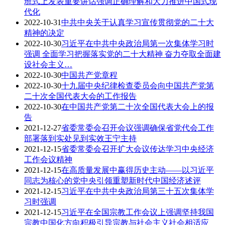
班式上发表重要讲话强调正确理解和大力推进中国式现
代化
2022-10-31
中共中央关于认真学习宣传贯彻党的二十大
精神的决定
2022-10-30
习近平在中共中央政治局第一次集体学习时
强调 全面学习把握落实党的二十大精神 奋力夺取全面建
设社会主义…
2022-10-30
中国共产党章程
2022-10-30
十九届中央纪律检查委员会向中国共产党第
二十次全国代表大会的工作报告
2022-10-30
在中国共产党第二十次全国代表大会上的报
告
2021-12-27
省委常委会召开会议强调确保省党代会工作
部署落到实处见到实效王宁主持
2021-12-15
省委常委会召开扩大会议传达学习中央经济
工作会议精神
2021-12-15
在高质量发展中赢得历史主动——以习近平
同志为核心的党中央引领重塑新时代中国经济述评
2021-12-15
习近平在中共中央政治局第三十五次集体学
习时强调
2021-12-15
习近平在全国宗教工作会议上强调坚持我国
宗教中国化方向积极引导宗教与社会主义社会相适应