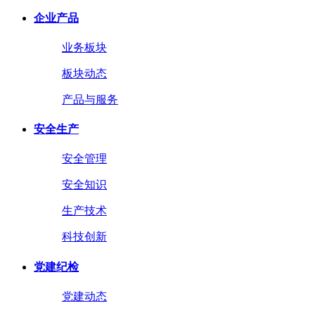
企业产品
业务板块
板块动态
产品与服务
安全生产
安全管理
安全知识
生产技术
科技创新
党建纪检
党建动态