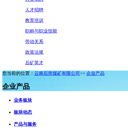
人才招聘
教育培训
职称与职业技能
劳动关系
政策法规
后矿英才
您当前的位置：
云南后所煤矿有限公司
>>
企业产品
企业产品
业务板块
板块动态
产品与服务