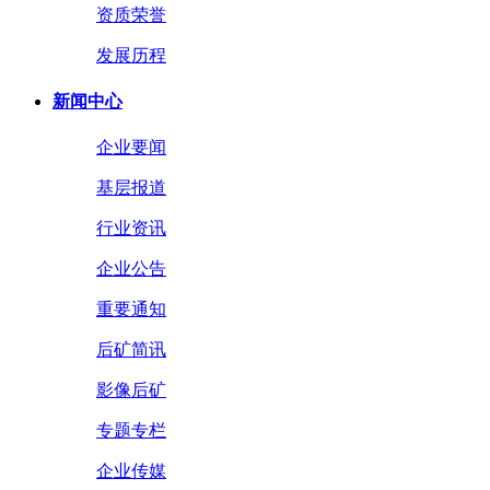
资质荣誉
发展历程
新闻中心
企业要闻
基层报道
行业资讯
企业公告
重要通知
后矿简讯
影像后矿
专题专栏
企业传媒