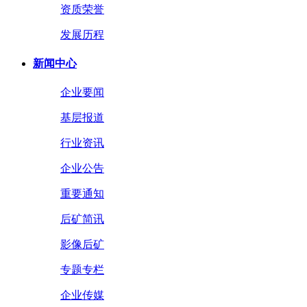
资质荣誉
发展历程
新闻中心
企业要闻
基层报道
行业资讯
企业公告
重要通知
后矿简讯
影像后矿
专题专栏
企业传媒