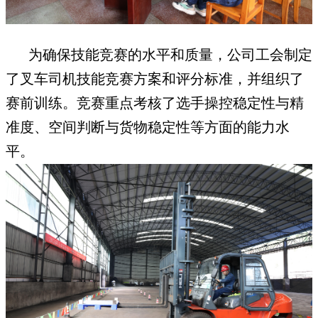
为确保技能竞赛的水平和质量，公司工会制定
了叉车司机技能竞赛方案和评分标准，并组织了
赛前训练。竞赛重点考核了选手操控稳定性与精
准度、空间判断与货物稳定性等方面的能力水
平。