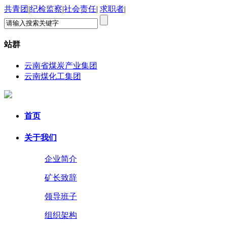
共青团
|
纪检监察
|
社会责任
|
求职者
|
站群
云南省煤炭产业集团
云南煤化工集团
首页
关于我们
企业简介
矿长致辞
领导班子
组织架构