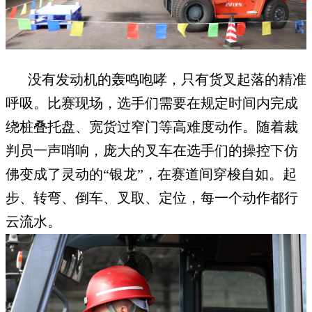
没有发动机的轰鸣咆哮，只有货叉起落的精准
呼吸。比赛现场，选手们需要在规定时间内完成
绕桩叠托盘、宽货过窄门等高难度动作。随着裁
判员一声哨响，庞大的叉车在选手们的操控下仿
佛变成了灵动的“银龙”，在赛道间穿梭自如。起
步、转弯、倒车、叉取、定位，每一个动作都行
云流水。