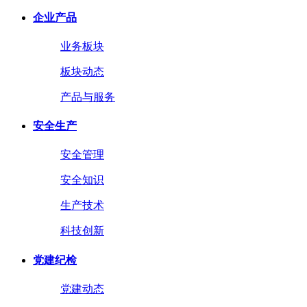
企业产品
业务板块
板块动态
产品与服务
安全生产
安全管理
安全知识
生产技术
科技创新
党建纪检
党建动态