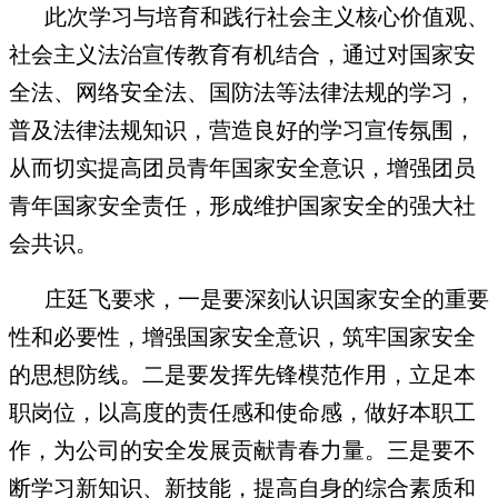
此次学习与培育和践行社会主义核心价值观、
社会主义法治宣传教育有机结合，通过对国家安
全法、网络安全法、国防法等法律法规的学习，
普及法律法规知识，营造良好的学习宣传氛围，
从而切实提高团员青年国家安全意识，增强团员
青年国家安全责任，形成维护国家安全的强大社
会共识。
庄廷飞要求，一是要深刻认识国家安全的重要
性和必要性，增强国家安全意识，筑牢国家安全
的思想防线。二是要发挥先锋模范作用，立足本
职岗位，以高度的责任感和使命感，做好本职工
作，为公司的安全发展贡献青春力量。三是要不
断学习新知识、新技能，提高自身的综合素质和