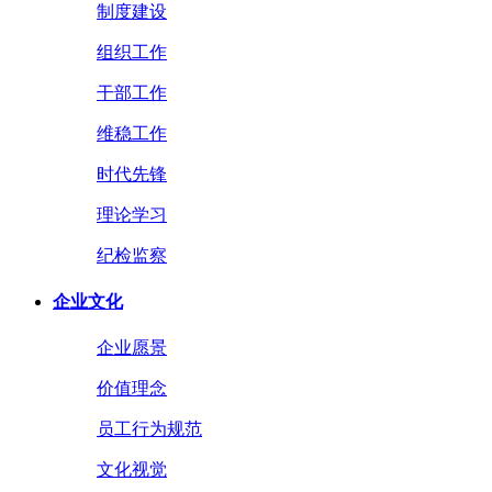
制度建设
组织工作
干部工作
维稳工作
时代先锋
理论学习
纪检监察
企业文化
企业愿景
价值理念
员工行为规范
文化视觉