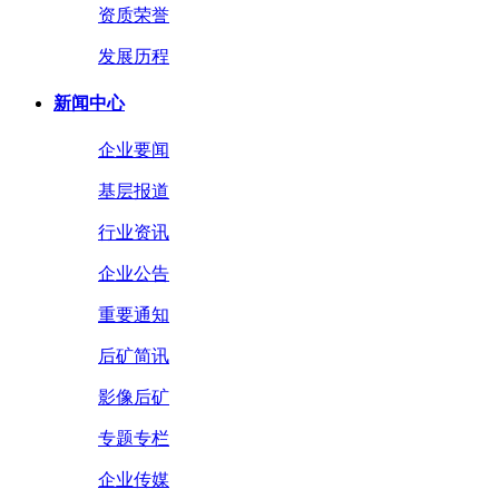
资质荣誉
发展历程
新闻中心
企业要闻
基层报道
行业资讯
企业公告
重要通知
后矿简讯
影像后矿
专题专栏
企业传媒