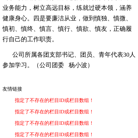
业务能力，树立高远目标，练就过硬本领，涵养
健康身心。四是要廉洁从业，做到慎独、慎微、
慎初、慎终、慎言、慎行、慎欲、慎友，正确履
行自己的工作职责。
公司所属各团支部书记、团员、青年代表30人
参加学习。（公司团委 杨小波）
友情链接
指定了不存在的栏目ID或栏目数组！
指定了不存在的栏目ID或栏目数组！
指定了不存在的栏目ID或栏目数组！
指定了不存在的栏目ID或栏目数组！