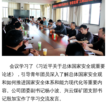
会议学习了《习近平关于总体国家安全观重要
论述》，引导青年团员深入了解总体国家安全观
和如何推进国家安全体系和能力现代化等重要内
容。公司团委副书记杨小波、兴云煤矿团支部书
记殷加宝作了学习交流发言。