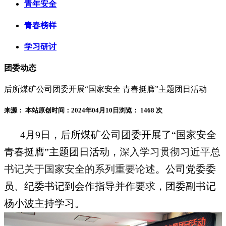
青年安全
青春榜样
学习研讨
团委动态
后所煤矿公司团委开展“国家安全 青春挺膺”主题团日活动
来源： 本站原创
时间：2024年04月10日
浏览：
1468 次
4月9日，后所煤矿公司团委开展了“国家安全
青春挺膺”主题团日活动，
深入学习贯彻习近平总
书记关于国家安全的系列重要论述
。公司党委委
员、纪委书记到会作指导并作要求，团委副书记
杨小波主持学习。